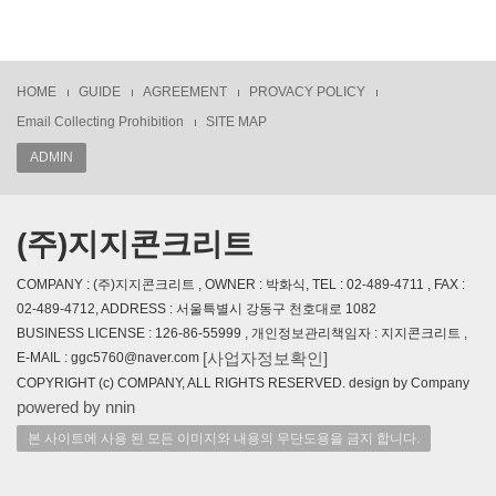
HOME
GUIDE
AGREEMENT
PROVACY POLICY
Email Collecting Prohibition
SITE MAP
ADMIN
(주)지지콘크리트
COMPANY : (주)지지콘크리트 , OWNER : 박화식, TEL : 02-489-4711 , FAX :
02-489-4712, ADDRESS : 서울특별시 강동구 천호대로 1082
BUSINESS LICENSE : 126-86-55999 , 개인정보관리책임자 : 지지콘크리트 ,
[사업자정보확인]
E-MAIL : ggc5760@naver.com
COPYRIGHT (c) COMPANY, ALL RIGHTS RESERVED. design by Company
powered by nnin
본 사이트에 사용 된 모든 이미지와 내용의 무단도용을 금지 합니다.